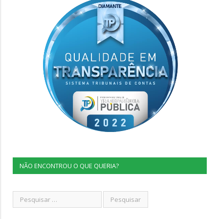
NÃO ENCONTROU O QUE QUERIA?