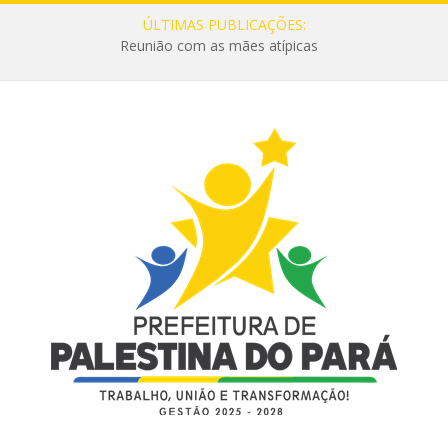
ÚLTIMAS PUBLICAÇÕES:
Reunião com as mães atípicas