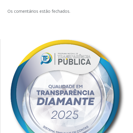
Os comentários estão fechados.