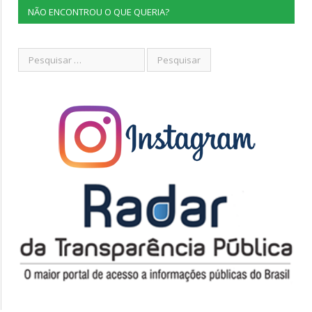
NÃO ENCONTROU O QUE QUERIA?