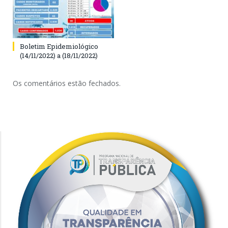
Boletim Epidemiológico
(14/11/2022) a (18/11/2022)
Os comentários estão fechados.