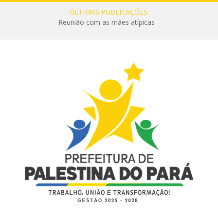
ÚLTIMAS PUBLICAÇÕES:
Reunião com as mães atípicas