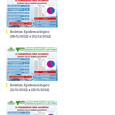
Boletim Epidemiológico
(28/11/2022) a (02/12/2022)
Boletim Epidemiológico
(21/11/2022) a (25/11/2022)