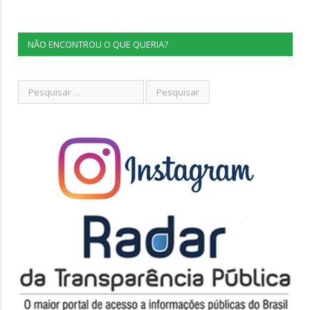
NÃO ENCONTROU O QUE QUERIA?