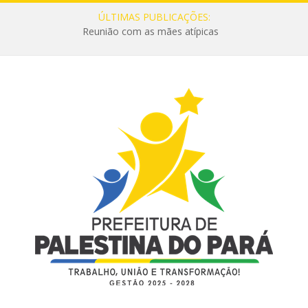
ÚLTIMAS PUBLICAÇÕES:
Reunião com as mães atípicas