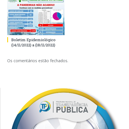
Boletim Epidemiológico
(14/11/2022) a (18/11/2022)
Os comentários estão fechados.