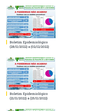
Boletim Epidemiológico
(28/11/2022) a (02/12/2022)
Boletim Epidemiológico
(21/11/2022) a (25/11/2022)