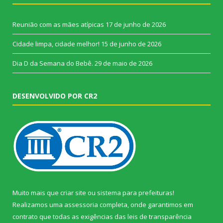
Reunião com as mães atípicas
17 de junho de 2026
Cidade limpa, cidade melhor!
15 de junho de 2026
Dia D da Semana do Bebê.
29 de maio de 2026
DESENVOLVIDO POR CR2
Muito mais que
criar site
ou
sistema para prefeituras
!
Realizamos uma
assessoria
completa, onde garantimos em
contrato que todas as exigências das
leis de transparência