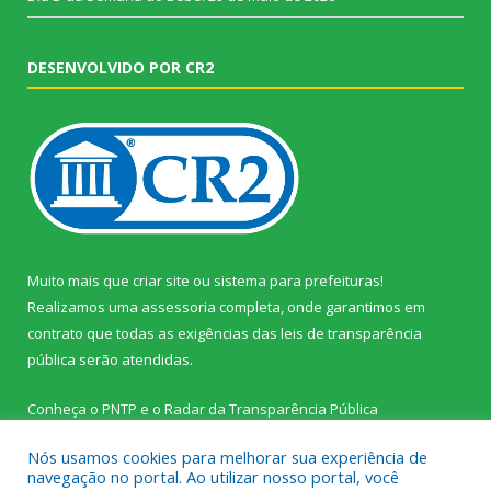
DESENVOLVIDO POR CR2
Muito mais que
criar site
ou
sistema para prefeituras
!
Realizamos uma
assessoria
completa, onde garantimos em
contrato que todas as exigências das
leis de transparência
pública
serão atendidas.
Conheça o
PNTP
e o
Radar da Transparência Pública
Nós usamos cookies para melhorar sua experiência de
navegação no portal. Ao utilizar nosso portal, você