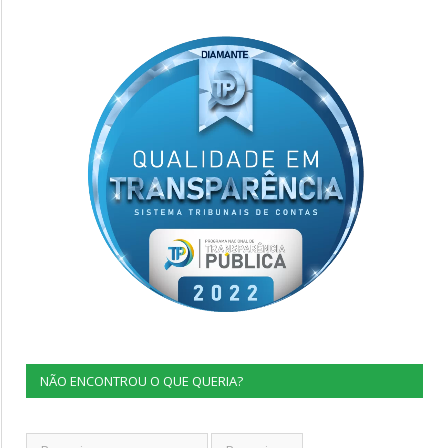
NÃO ENCONTROU O QUE QUERIA?