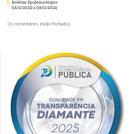
Boletim Epidemiológico
(14/11/2022) a (18/11/2022)
Os comentários estão fechados.