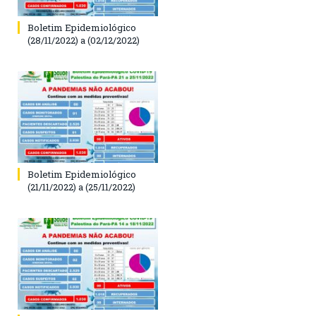
Boletim Epidemiológico
(28/11/2022) a (02/12/2022)
Boletim Epidemiológico
(21/11/2022) a (25/11/2022)