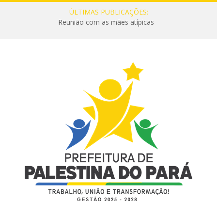
ÚLTIMAS PUBLICAÇÕES:
Reunião com as mães atípicas