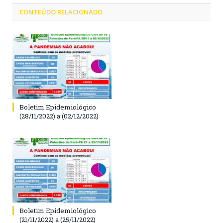
CONTEÚDO RELACIONADO
Boletim Epidemiológico
(28/11/2022) a (02/12/2022)
Boletim Epidemiológico
(21/11/2022) a (25/11/2022)