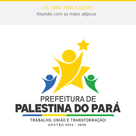
ÚLTIMAS PUBLICAÇÕES:
Reunião com as mães atípicas