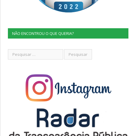
NÃO ENCONTROU O QUE QUERIA?