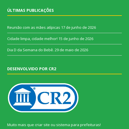
ÚLTIMAS PUBLICAÇÕES
Reunião com as mães atípicas
17 de junho de 2026
Cidade limpa, cidade melhor!
15 de junho de 2026
Dia D da Semana do Bebê.
29 de maio de 2026
DESENVOLVIDO POR CR2
Muito mais que
criar site
ou
sistema para prefeituras
!