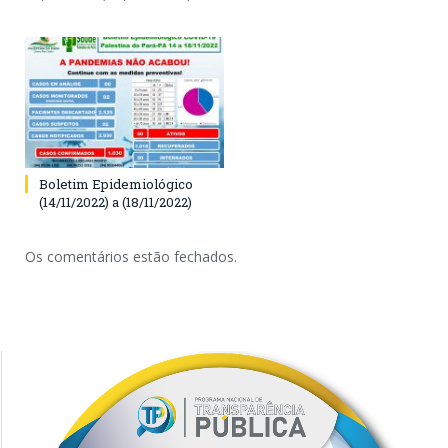
Boletim Epidemiológico
(14/11/2022) a (18/11/2022)
Os comentários estão fechados.