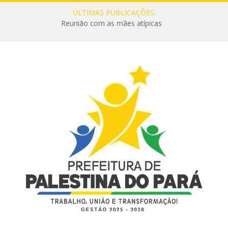
ÚLTIMAS PUBLICAÇÕES:
Reunião com as mães atípicas