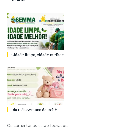
atípicas
Cidade limpa, cidade melhor!
Dia D da Semana do Bebê.
Os comentários estão fechados.