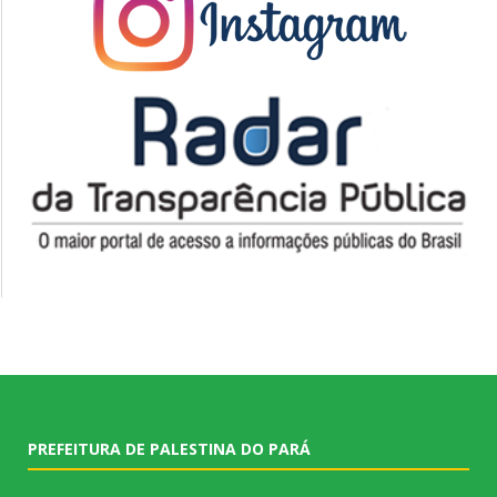
PREFEITURA DE PALESTINA DO PARÁ