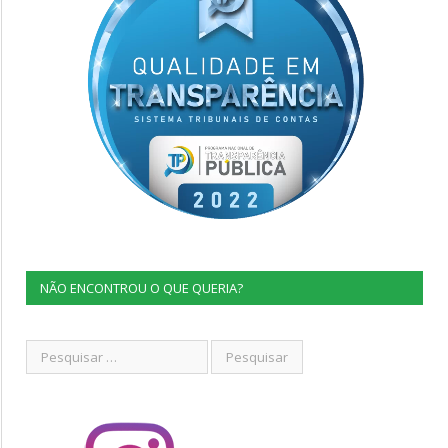
NÃO ENCONTROU O QUE QUERIA?