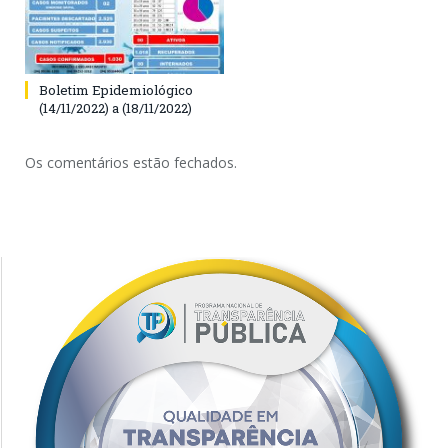
Boletim Epidemiológico
(14/11/2022) a (18/11/2022)
Os comentários estão fechados.