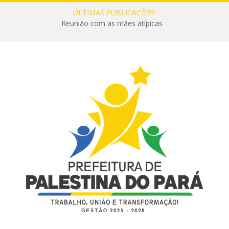
ÚLTIMAS PUBLICAÇÕES:
Reunião com as mães atípicas