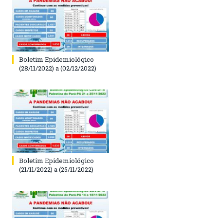
Boletim Epidemiológico
(28/11/2022) a (02/12/2022)
Boletim Epidemiológico
(21/11/2022) a (25/11/2022)