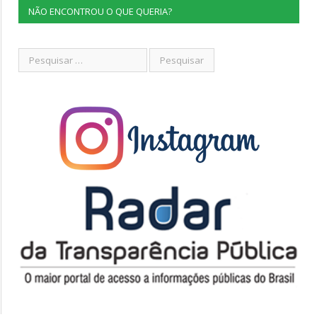
NÃO ENCONTROU O QUE QUERIA?