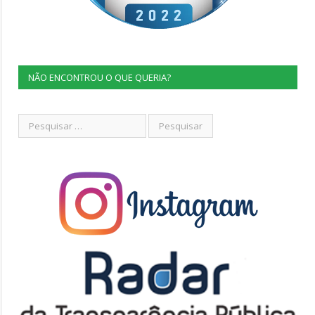
NÃO ENCONTROU O QUE QUERIA?