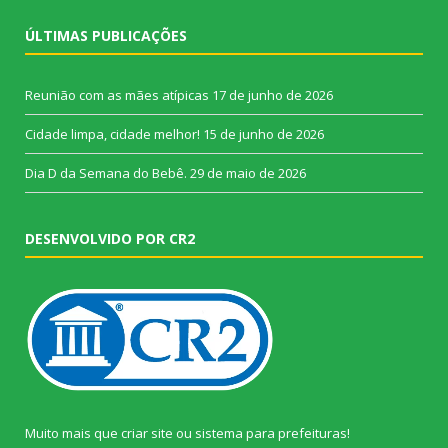
ÚLTIMAS PUBLICAÇÕES
Reunião com as mães atípicas
17 de junho de 2026
Cidade limpa, cidade melhor!
15 de junho de 2026
Dia D da Semana do Bebê.
29 de maio de 2026
DESENVOLVIDO POR CR2
Muito mais que
criar site
ou
sistema para prefeituras
!