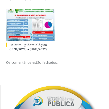
Boletim Epidemiológico
(14/11/2022) a (18/11/2022)
Os comentários estão fechados.