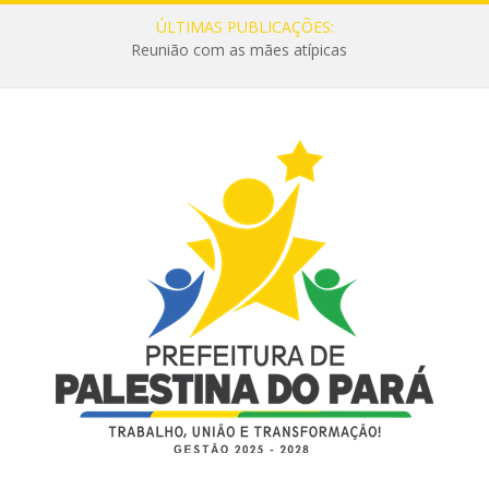
ÚLTIMAS PUBLICAÇÕES:
Reunião com as mães atípicas