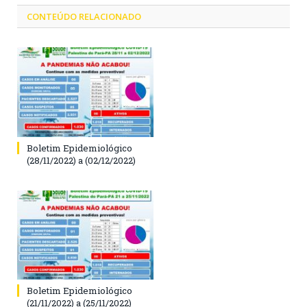
CONTEÚDO RELACIONADO
Boletim Epidemiológico
(28/11/2022) a (02/12/2022)
Boletim Epidemiológico
(21/11/2022) a (25/11/2022)