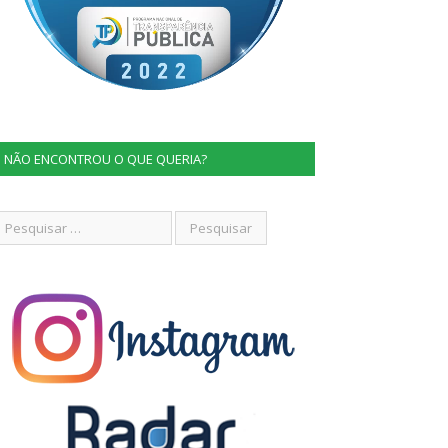
NÃO ENCONTROU O QUE QUERIA?