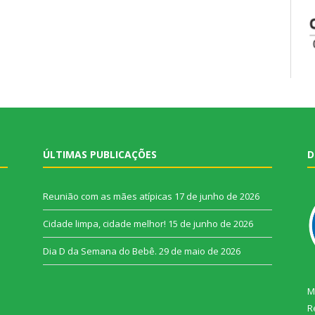
ÚLTIMAS PUBLICAÇÕES
D
Reunião com as mães atípicas
17 de junho de 2026
Cidade limpa, cidade melhor!
15 de junho de 2026
Dia D da Semana do Bebê.
29 de maio de 2026
M
R