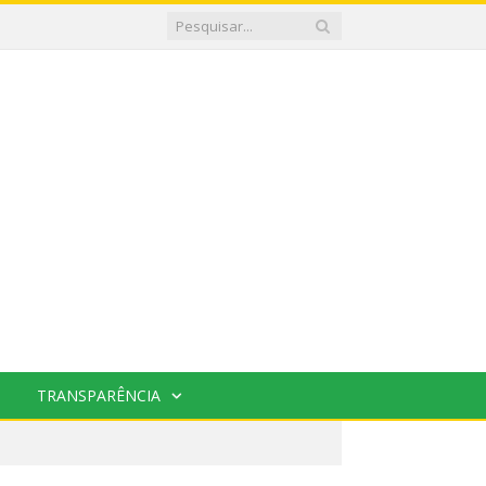
TRANSPARÊNCIA