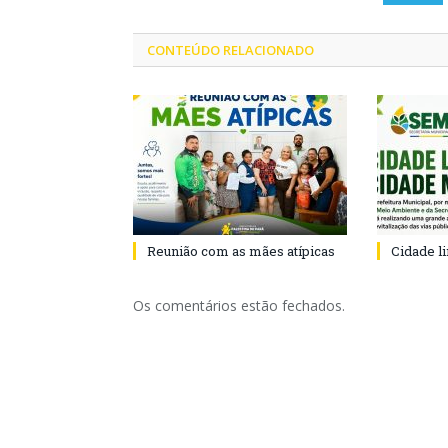
CONTEÚDO RELACIONADO
Reunião com as mães atípicas
Cidade l
Os comentários estão fechados.