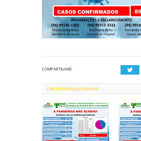
COMPARTILHAR:
Twi
CONTEÚDO RELACIONADO