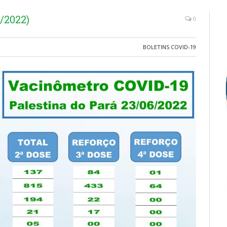
/2022)
0
BOLETINS COVID-19