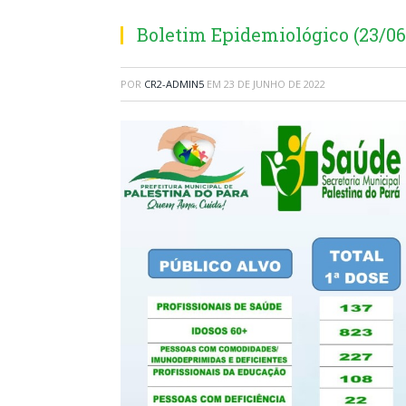
Boletim Epidemiológico (23/06
POR
CR2-ADMIN5
EM
23 DE JUNHO DE 2022