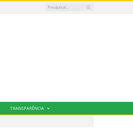
TRANSPARÊNCIA