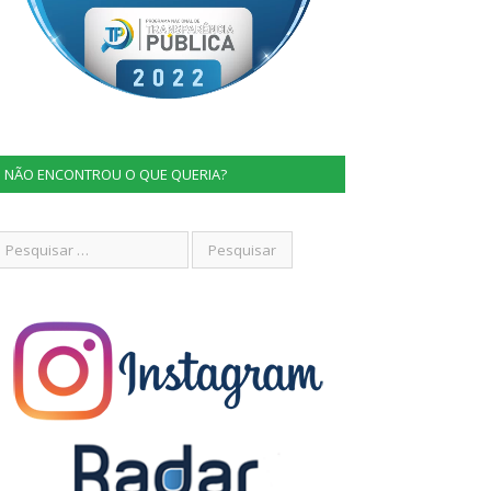
NÃO ENCONTROU O QUE QUERIA?