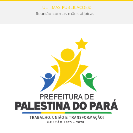
ÚLTIMAS PUBLICAÇÕES:
Reunião com as mães atípicas