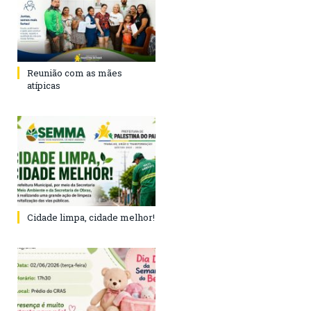
Reunião com as mães
atípicas
Cidade limpa, cidade melhor!