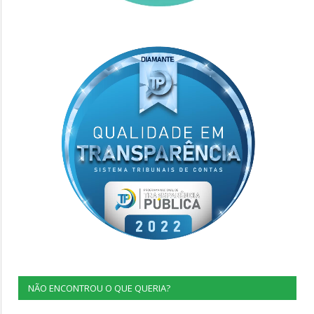
NÃO ENCONTROU O QUE QUERIA?