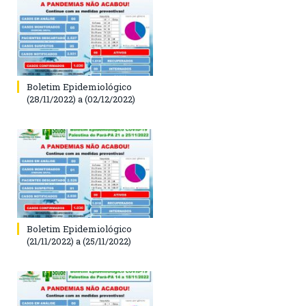
Boletim Epidemiológico
(28/11/2022) a (02/12/2022)
Boletim Epidemiológico
(21/11/2022) a (25/11/2022)