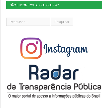
NÃO ENCONTROU O QUE QUERIA?