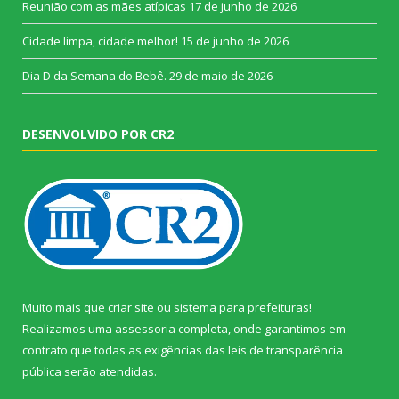
Reunião com as mães atípicas
17 de junho de 2026
Cidade limpa, cidade melhor!
15 de junho de 2026
Dia D da Semana do Bebê.
29 de maio de 2026
DESENVOLVIDO POR CR2
Muito mais que
criar site
ou
sistema para prefeituras
!
Realizamos uma
assessoria
completa, onde garantimos em
contrato que todas as exigências das
leis de transparência
pública
serão atendidas.