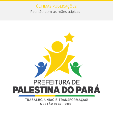
ÚLTIMAS PUBLICAÇÕES:
Reunião com as mães atípicas