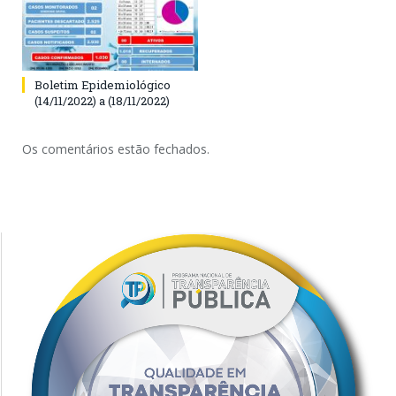
Boletim Epidemiológico
(14/11/2022) a (18/11/2022)
Os comentários estão fechados.