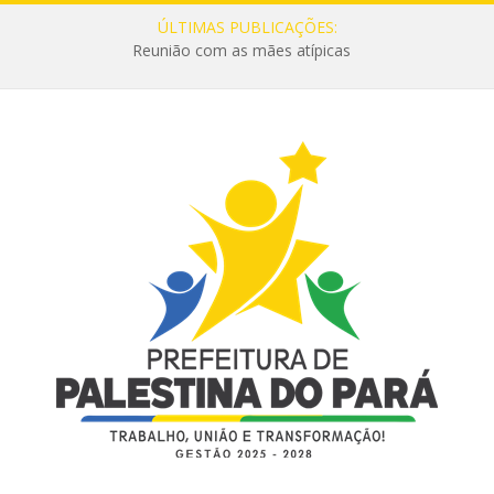
ÚLTIMAS PUBLICAÇÕES:
Reunião com as mães atípicas