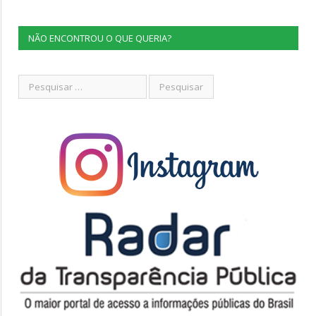
NÃO ENCONTROU O QUE QUERIA?