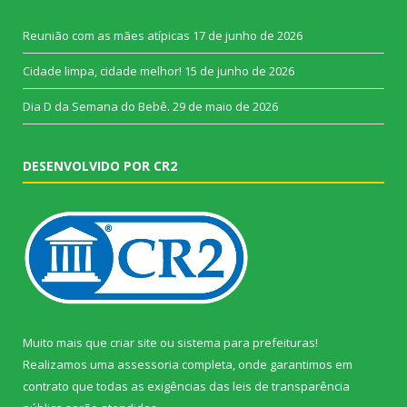
Reunião com as mães atípicas
17 de junho de 2026
Cidade limpa, cidade melhor!
15 de junho de 2026
Dia D da Semana do Bebê.
29 de maio de 2026
DESENVOLVIDO POR CR2
Muito mais que
criar site
ou
sistema para prefeituras
!
Realizamos uma
assessoria
completa, onde garantimos em
contrato que todas as exigências das
leis de transparência