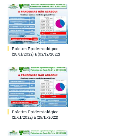
Boletim Epidemiológico
(28/11/2022) a (02/12/2022)
Boletim Epidemiológico
(21/11/2022) a (25/11/2022)