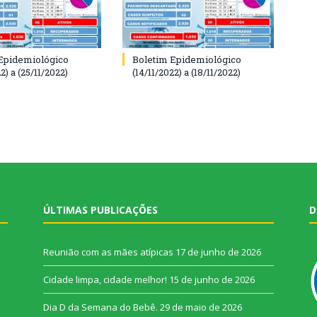
Epidemiológico
Boletim Epidemiológico
2) a (25/11/2022)
(14/11/2022) a (18/11/2022)
ÚLTIMAS PUBLICAÇÕES
D
Reunião com as mães atípicas
17 de junho de 2026
Cidade limpa, cidade melhor!
15 de junho de 2026
Dia D da Semana do Bebê.
29 de maio de 2026