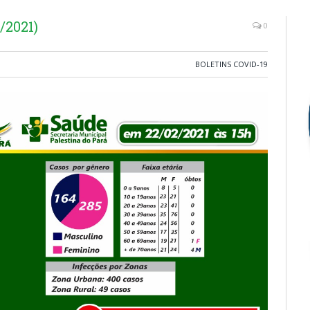
/2021)
0
BOLETINS COVID-19