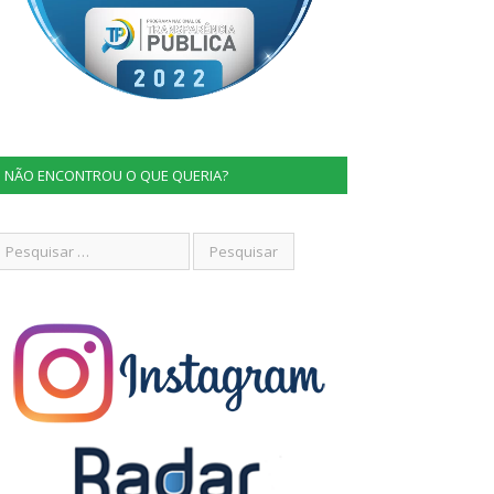
NÃO ENCONTROU O QUE QUERIA?