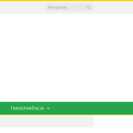
TRANSPARÊNCIA