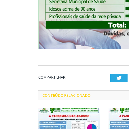
COMPARTILHAR:
Twi
CONTEÚDO RELACIONADO