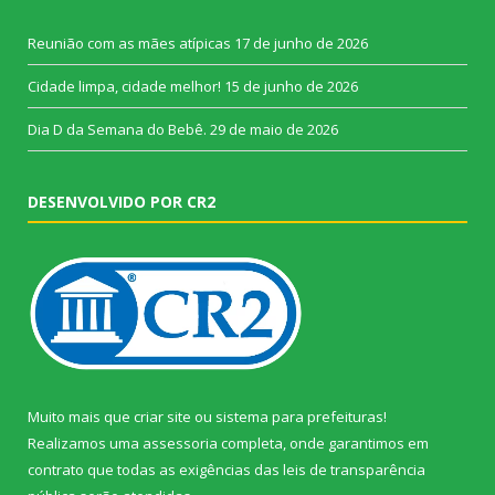
Reunião com as mães atípicas
17 de junho de 2026
Cidade limpa, cidade melhor!
15 de junho de 2026
Dia D da Semana do Bebê.
29 de maio de 2026
DESENVOLVIDO POR CR2
Muito mais que
criar site
ou
sistema para prefeituras
!
Realizamos uma
assessoria
completa, onde garantimos em
contrato que todas as exigências das
leis de transparência