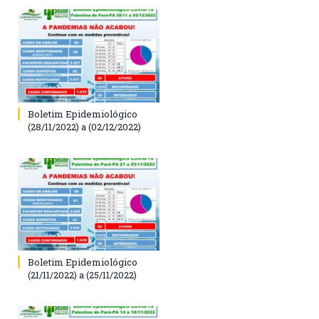
Boletim Epidemiológico
(28/11/2022) a (02/12/2022)
Boletim Epidemiológico
(21/11/2022) a (25/11/2022)