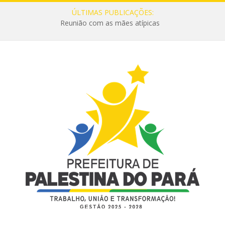
ÚLTIMAS PUBLICAÇÕES:
Reunião com as mães atípicas