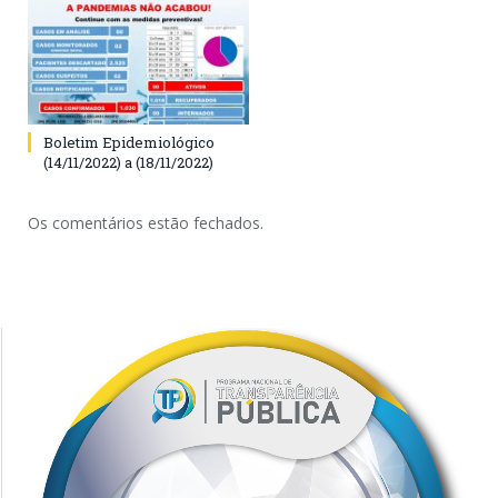
Boletim Epidemiológico
(14/11/2022) a (18/11/2022)
Os comentários estão fechados.