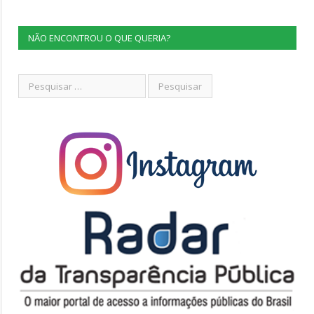
NÃO ENCONTROU O QUE QUERIA?