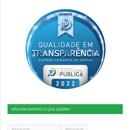
NÃO ENCONTROU O QUE QUERIA?