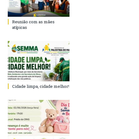
Reunião com as mães
atípicas
Cidade limpa, cidade melhor!