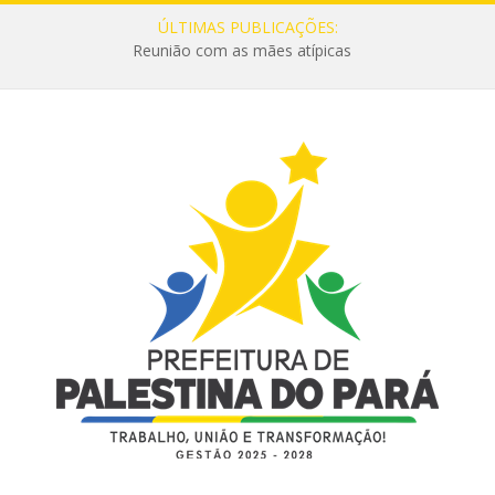
ÚLTIMAS PUBLICAÇÕES:
Reunião com as mães atípicas