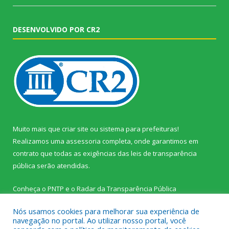
DESENVOLVIDO POR CR2
Muito mais que
criar site
ou
sistema para prefeituras
!
Realizamos uma
assessoria
completa, onde garantimos em
contrato que todas as exigências das
leis de transparência
pública
serão atendidas.
Conheça o
PNTP
e o
Radar da Transparência Pública
Nós usamos cookies para melhorar sua experiência de
navegação no portal. Ao utilizar nosso portal, você