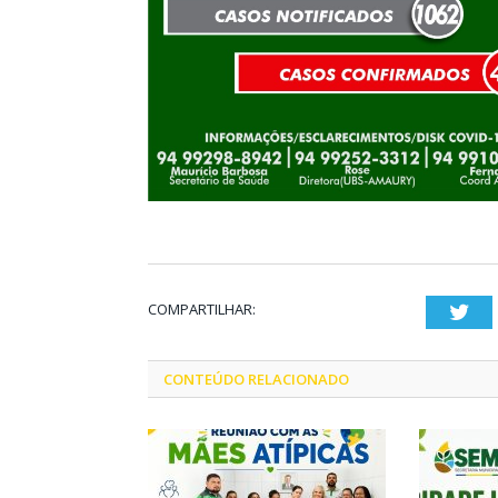
COMPARTILHAR:
Twi
CONTEÚDO RELACIONADO