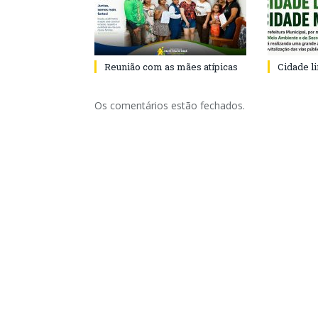
Reunião com as mães atípicas
Cidade l
Os comentários estão fechados.