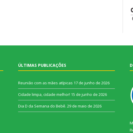
ÚLTIMAS PUBLICAÇÕES
D
Reunião com as mães atípicas
17 de junho de 2026
Cidade limpa, cidade melhor!
15 de junho de 2026
Dia D da Semana do Bebê.
29 de maio de 2026
M
R