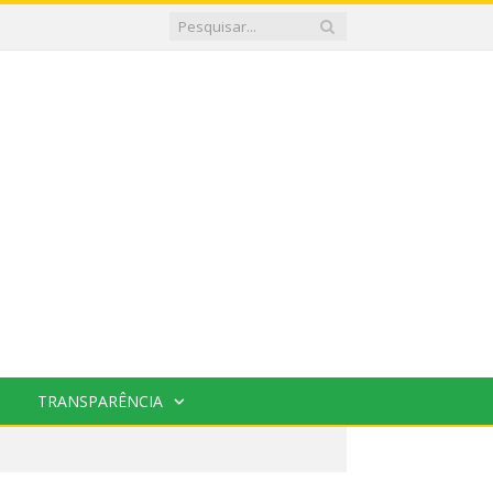
TRANSPARÊNCIA