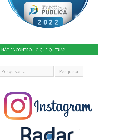
NÃO ENCONTROU O QUE QUERIA?