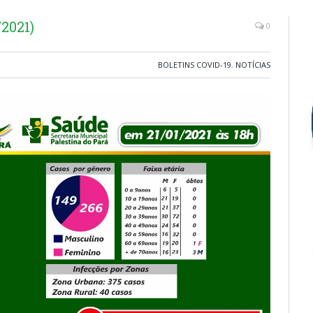
2021)
0
BOLETINS COVID-19
,
NOTÍCIAS