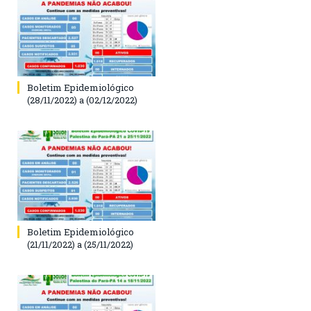
Boletim Epidemiológico
(28/11/2022) a (02/12/2022)
Boletim Epidemiológico
(21/11/2022) a (25/11/2022)