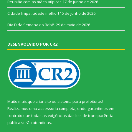
Reunião com as mães atípicas
17 de junho de 2026
Cidade limpa, cidade melhor!
15 de junho de 2026
Dia D da Semana do Bebê.
29 de maio de 2026
DESENVOLVIDO POR CR2
Muito mais que
criar site
ou
sistema para prefeituras
!
Realizamos uma
assessoria
completa, onde garantimos em
contrato que todas as exigências das
leis de transparência
pública
serão atendidas.