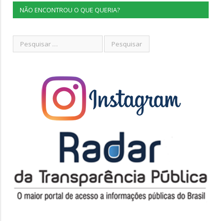
NÃO ENCONTROU O QUE QUERIA?