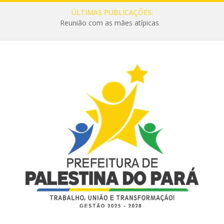
ÚLTIMAS PUBLICAÇÕES:
Reunião com as mães atípicas