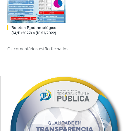
Boletim Epidemiológico
(14/11/2022) a (18/11/2022)
Os comentários estão fechados.