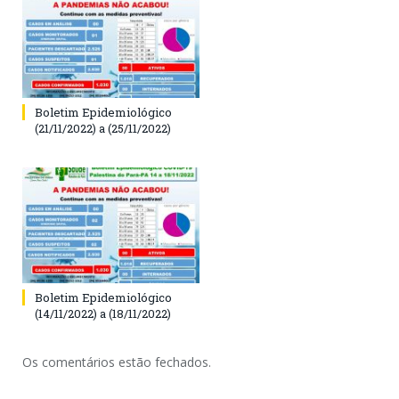
Boletim Epidemiológico
(21/11/2022) a (25/11/2022)
Boletim Epidemiológico
(14/11/2022) a (18/11/2022)
Os comentários estão fechados.