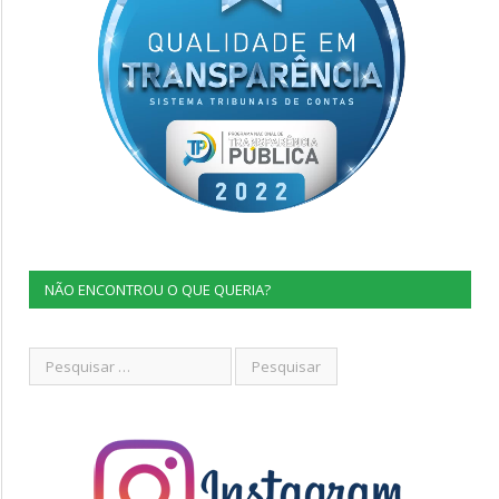
NÃO ENCONTROU O QUE QUERIA?