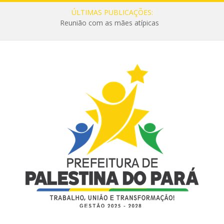
ÚLTIMAS PUBLICAÇÕES:
Reunião com as mães atípicas