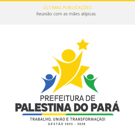
ÚLTIMAS PUBLICAÇÕES:
Reunião com as mães atípicas