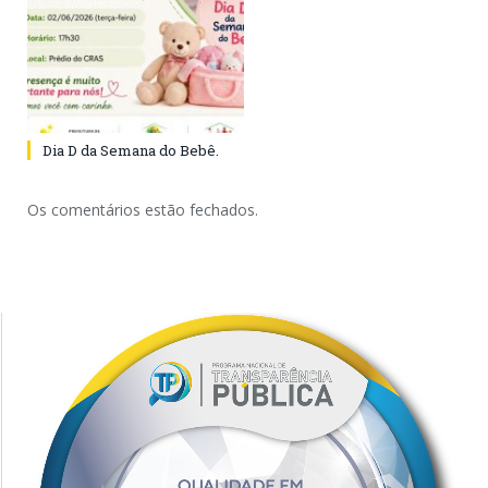
Dia D da Semana do Bebê.
Os comentários estão fechados.