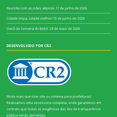
Reunião com as mães atípicas
17 de junho de 2026
Cidade limpa, cidade melhor!
15 de junho de 2026
Dia D da Semana do Bebê.
29 de maio de 2026
DESENVOLVIDO POR CR2
Muito mais que
criar site
ou
sistema para prefeituras
!
Realizamos uma
assessoria
completa, onde garantimos em
contrato que todas as exigências das
leis de transparência
pública
serão atendidas.