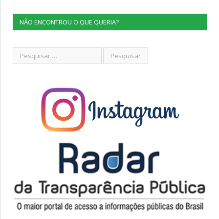
NÃO ENCONTROU O QUE QUERIA?