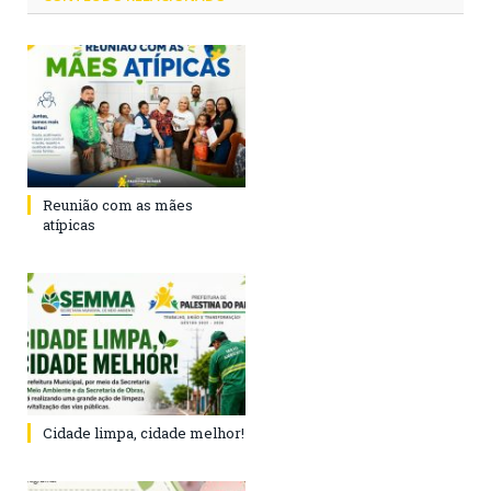
Reunião com as mães
atípicas
Cidade limpa, cidade melhor!