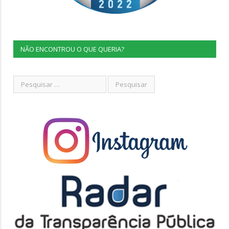
NÃO ENCONTROU O QUE QUERIA?