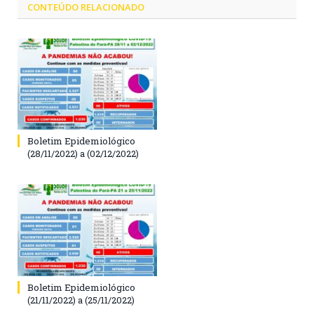
CONTEÚDO RELACIONADO
Boletim Epidemiológico
(28/11/2022) a (02/12/2022)
Boletim Epidemiológico
(21/11/2022) a (25/11/2022)