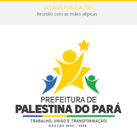
ÚLTIMAS PUBLICAÇÕES:
Reunião com as mães atípicas