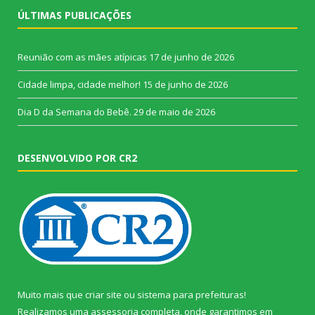
ÚLTIMAS PUBLICAÇÕES
Reunião com as mães atípicas
17 de junho de 2026
Cidade limpa, cidade melhor!
15 de junho de 2026
Dia D da Semana do Bebê.
29 de maio de 2026
DESENVOLVIDO POR CR2
Muito mais que
criar site
ou
sistema para prefeituras
!
Realizamos uma
assessoria
completa, onde garantimos em