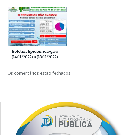
Boletim Epidemiológico
(14/11/2022) a (18/11/2022)
Os comentários estão fechados.