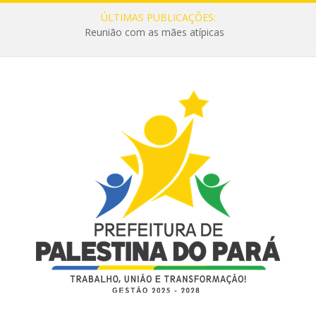
ÚLTIMAS PUBLICAÇÕES:
Reunião com as mães atípicas