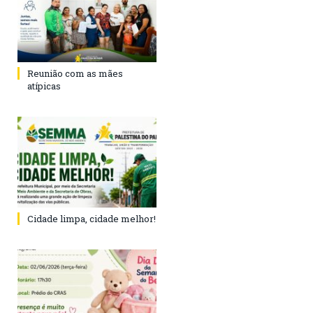
Reunião com as mães
atípicas
Cidade limpa, cidade melhor!