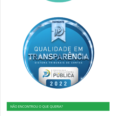
NÃO ENCONTROU O QUE QUERIA?