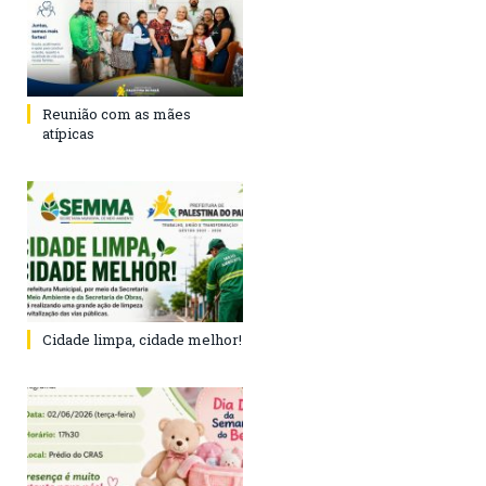
Reunião com as mães
atípicas
Cidade limpa, cidade melhor!