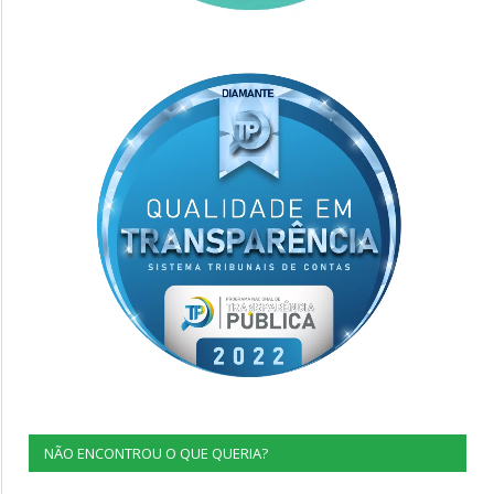
NÃO ENCONTROU O QUE QUERIA?