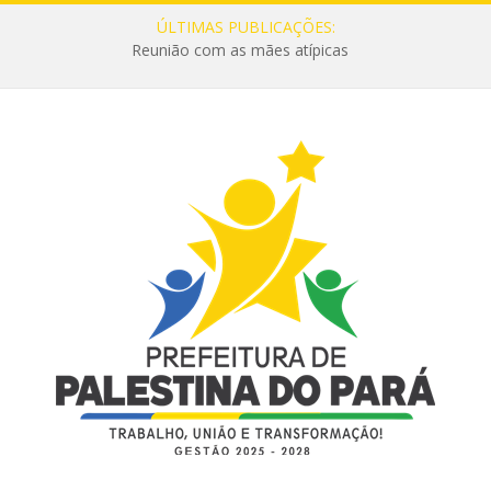
ÚLTIMAS PUBLICAÇÕES:
Reunião com as mães atípicas