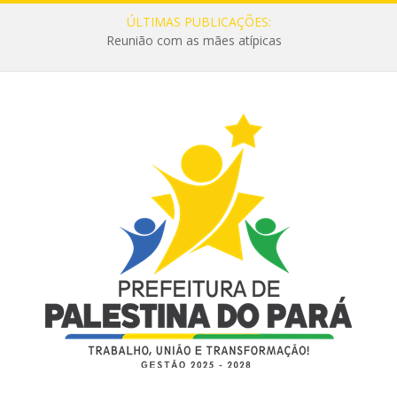
ÚLTIMAS PUBLICAÇÕES:
Reunião com as mães atípicas