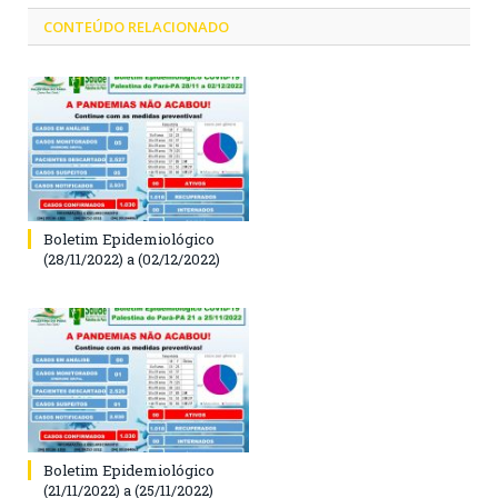
CONTEÚDO RELACIONADO
Boletim Epidemiológico
(28/11/2022) a (02/12/2022)
Boletim Epidemiológico
(21/11/2022) a (25/11/2022)