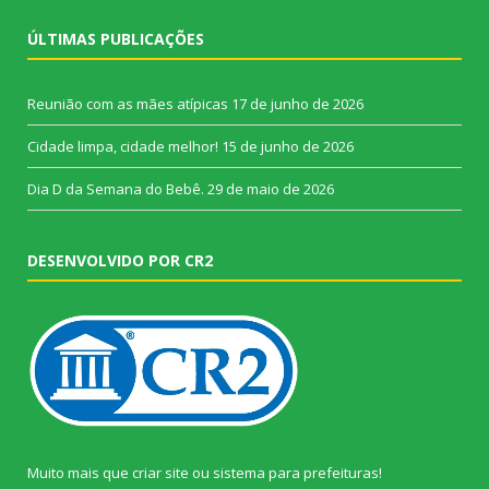
ÚLTIMAS PUBLICAÇÕES
Reunião com as mães atípicas
17 de junho de 2026
Cidade limpa, cidade melhor!
15 de junho de 2026
Dia D da Semana do Bebê.
29 de maio de 2026
DESENVOLVIDO POR CR2
Muito mais que
criar site
ou
sistema para prefeituras
!