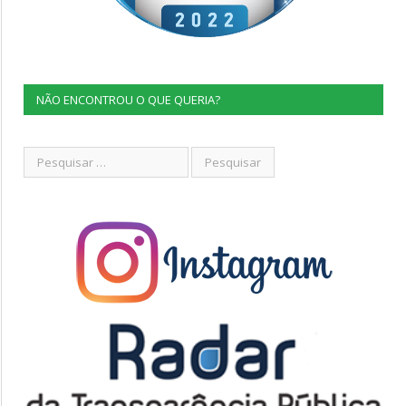
NÃO ENCONTROU O QUE QUERIA?