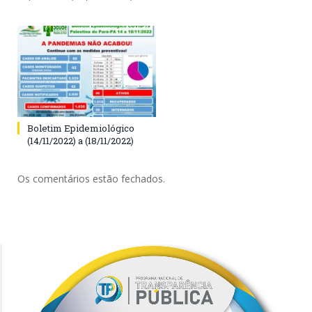
Boletim Epidemiológico
(14/11/2022) a (18/11/2022)
Os comentários estão fechados.