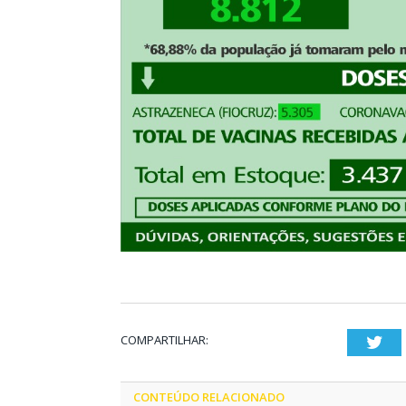
COMPARTILHAR:
Twi
CONTEÚDO RELACIONADO