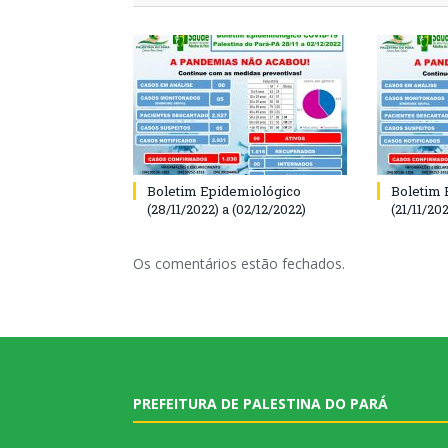
Boletim Epidemiológico
Boletim 
(28/11/2022) a (02/12/2022)
(21/11/202
Os comentários estão fechados.
PREFEITURA DE PALESTINA DO PARÁ