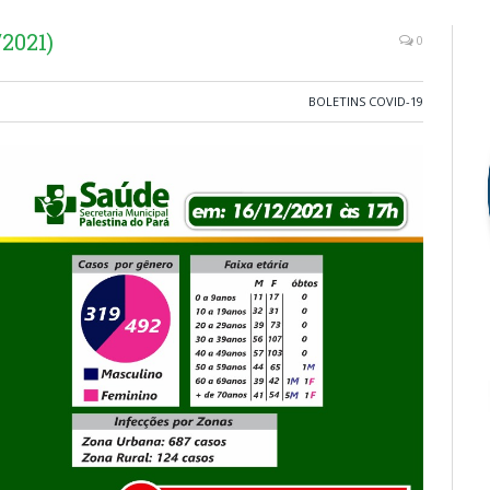
2021)
0
BOLETINS COVID-19