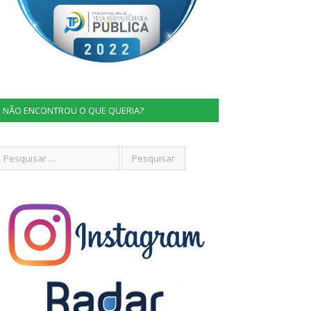
NÃO ENCONTROU O QUE QUERIA?