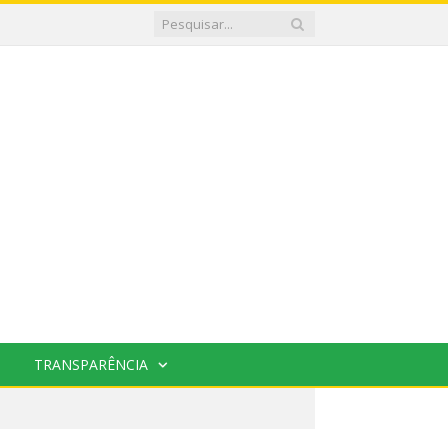
TRANSPARÊNCIA