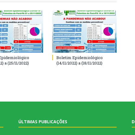
Epidemiológico
Boletim Epidemiológico
2) a (25/11/2022)
(14/11/2022) a (18/11/2022)
ÚLTIMAS PUBLICAÇÕES
D