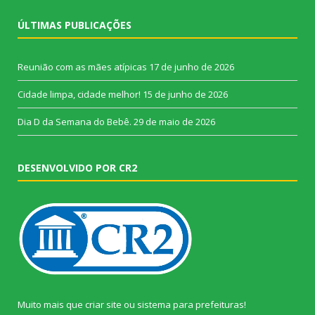
ÚLTIMAS PUBLICAÇÕES
Reunião com as mães atípicas
17 de junho de 2026
Cidade limpa, cidade melhor!
15 de junho de 2026
Dia D da Semana do Bebê.
29 de maio de 2026
DESENVOLVIDO POR CR2
Muito mais que
criar site
ou
sistema para prefeituras
!