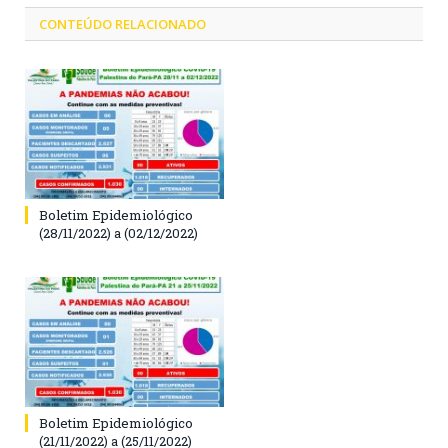
CONTEÚDO RELACIONADO
Boletim Epidemiológico
(28/11/2022) a (02/12/2022)
Boletim Epidemiológico
(21/11/2022) a (25/11/2022)