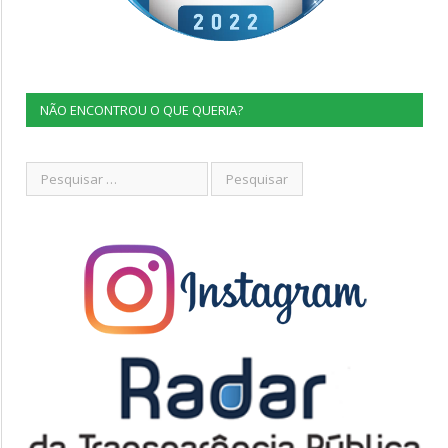
NÃO ENCONTROU O QUE QUERIA?