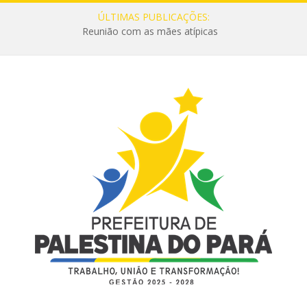
ÚLTIMAS PUBLICAÇÕES:
Reunião com as mães atípicas