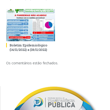
Boletim Epidemiológico
(14/11/2022) a (18/11/2022)
Os comentários estão fechados.