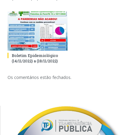
Boletim Epidemiológico
(14/11/2022) a (18/11/2022)
Os comentários estão fechados.