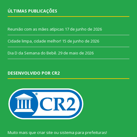
ÚLTIMAS PUBLICAÇÕES
Reunião com as mães atípicas
17 de junho de 2026
Cidade limpa, cidade melhor!
15 de junho de 2026
Dia D da Semana do Bebê.
29 de maio de 2026
DESENVOLVIDO POR CR2
Muito mais que
criar site
ou
sistema para prefeituras
!