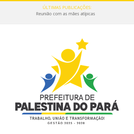
ÚLTIMAS PUBLICAÇÕES:
Reunião com as mães atípicas