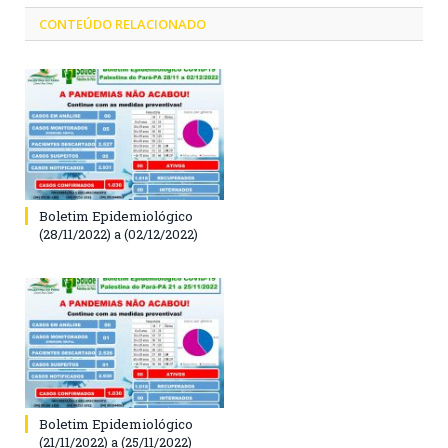
CONTEÚDO RELACIONADO
Boletim Epidemiológico
(28/11/2022) a (02/12/2022)
Boletim Epidemiológico
(21/11/2022) a (25/11/2022)