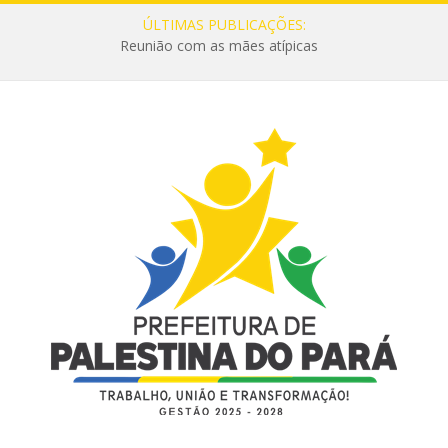
ÚLTIMAS PUBLICAÇÕES:
Reunião com as mães atípicas