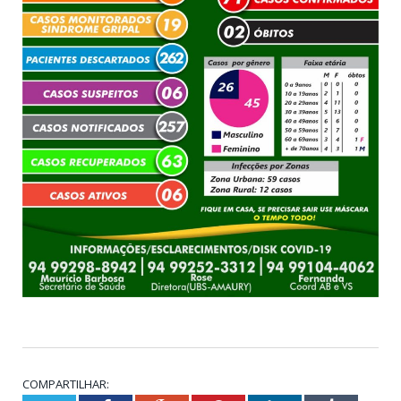
COMPARTILHAR: