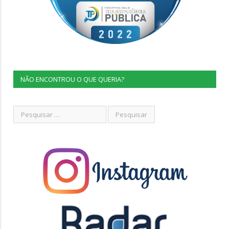
NÃO ENCONTROU O QUE QUERIA?