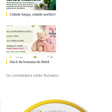
Cidade limpa, cidade melhor!
Dia D da Semana do Bebê.
Os comentários estão fechados.