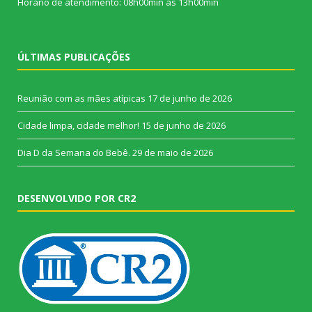
Horário de atendimento: 08h00min às 13h00min
ÚLTIMAS PUBLICAÇÕES
Reunião com as mães atípicas
17 de junho de 2026
Cidade limpa, cidade melhor!
15 de junho de 2026
Dia D da Semana do Bebê.
29 de maio de 2026
DESENVOLVIDO POR CR2