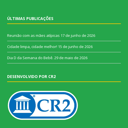
ÚLTIMAS PUBLICAÇÕES
Reunião com as mães atípicas
17 de junho de 2026
Cidade limpa, cidade melhor!
15 de junho de 2026
Dia D da Semana do Bebê.
29 de maio de 2026
DESENVOLVIDO POR CR2