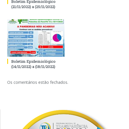
Boletim Epidemiológico
(21/11/2022) a (25/11/2022)
Boletim Epidemiológico
(14/11/2022) a (18/11/2022)
Os comentários estão fechados.