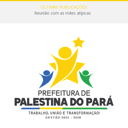
ÚLTIMAS PUBLICAÇÕES:
Reunião com as mães atípicas