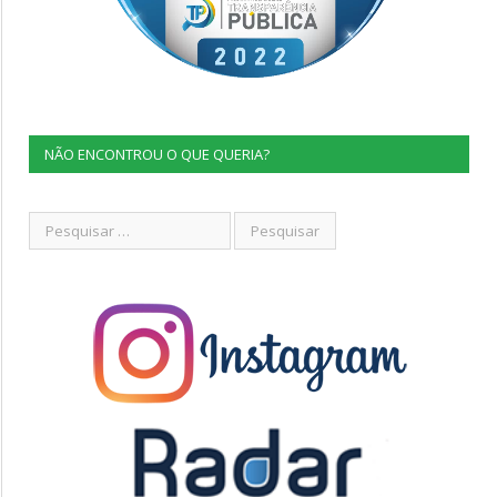
NÃO ENCONTROU O QUE QUERIA?