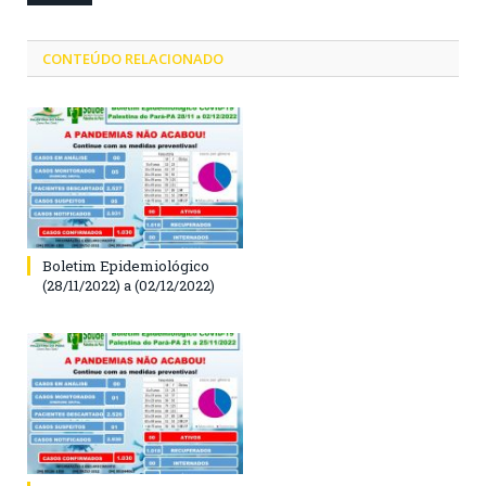
CONTEÚDO RELACIONADO
Boletim Epidemiológico
(28/11/2022) a (02/12/2022)