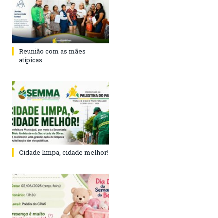
Reunião com as mães
atípicas
Cidade limpa, cidade melhor!