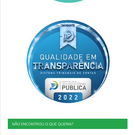
NÃO ENCONTROU O QUE QUERIA?