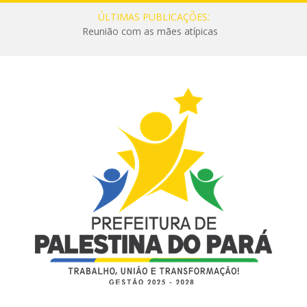
ÚLTIMAS PUBLICAÇÕES:
Reunião com as mães atípicas