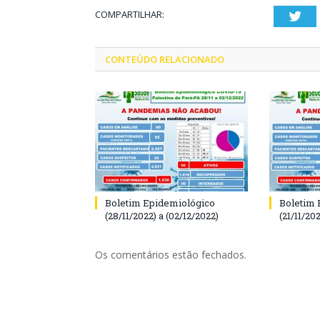
COMPARTILHAR:
Twi
CONTEÚDO RELACIONADO
Boletim Epidemiológico
Boletim 
(28/11/2022) a (02/12/2022)
(21/11/202
Os comentários estão fechados.