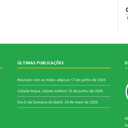
ÚLTIMAS PUBLICAÇÕES
D
Reunião com as mães atípicas
17 de junho de 2026
Cidade limpa, cidade melhor!
15 de junho de 2026
Dia D da Semana do Bebê.
29 de maio de 2026
M
R