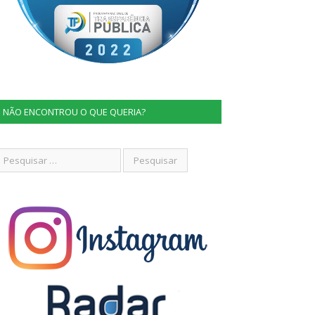
NÃO ENCONTROU O QUE QUERIA?