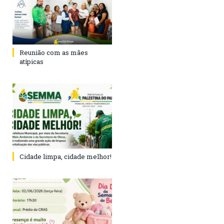
Reunião com as mães
atípicas
Cidade limpa, cidade melhor!