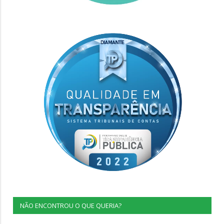
NÃO ENCONTROU O QUE QUERIA?