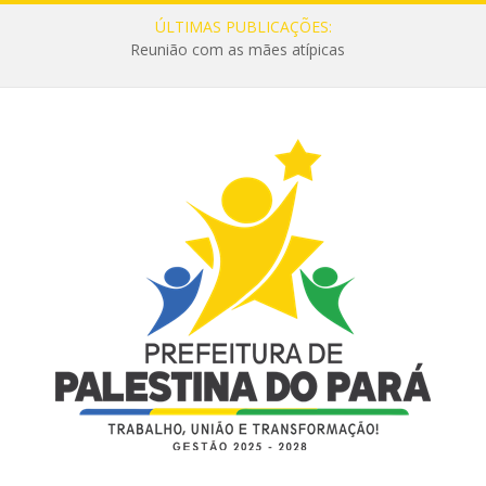
ÚLTIMAS PUBLICAÇÕES:
Reunião com as mães atípicas