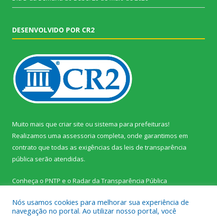
DESENVOLVIDO POR CR2
Muito mais que
criar site
ou
sistema para prefeituras
!
Realizamos uma
assessoria
completa, onde garantimos em
contrato que todas as exigências das
leis de transparência
pública
serão atendidas.
Conheça o
PNTP
e o
Radar da Transparência Pública
Nós usamos cookies para melhorar sua experiência de
navegação no portal. Ao utilizar nosso portal, você