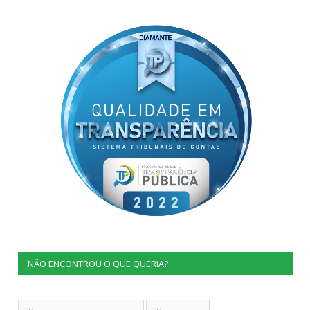
NÃO ENCONTROU O QUE QUERIA?