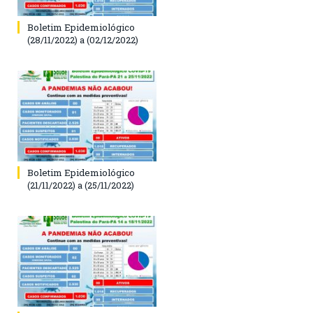
Boletim Epidemiológico
(28/11/2022) a (02/12/2022)
Boletim Epidemiológico
(21/11/2022) a (25/11/2022)