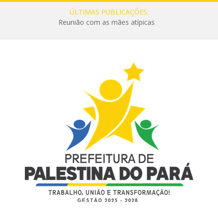
ÚLTIMAS PUBLICAÇÕES:
Reunião com as mães atípicas