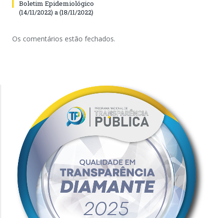
Boletim Epidemiológico
(14/11/2022) a (18/11/2022)
Os comentários estão fechados.