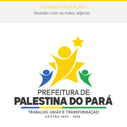
ÚLTIMAS PUBLICAÇÕES:
Reunião com as mães atípicas