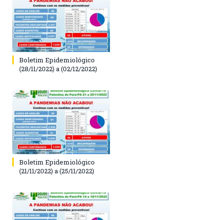
Boletim Epidemiológico
(28/11/2022) a (02/12/2022)
Boletim Epidemiológico
(21/11/2022) a (25/11/2022)