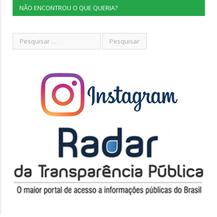
NÃO ENCONTROU O QUE QUERIA?