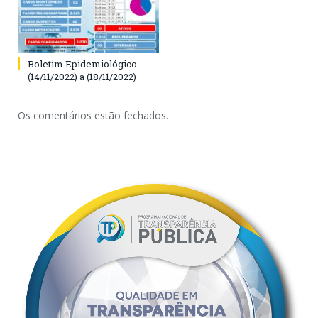
Boletim Epidemiológico
(14/11/2022) a (18/11/2022)
Os comentários estão fechados.