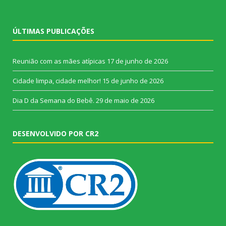
ÚLTIMAS PUBLICAÇÕES
Reunião com as mães atípicas
17 de junho de 2026
Cidade limpa, cidade melhor!
15 de junho de 2026
Dia D da Semana do Bebê.
29 de maio de 2026
DESENVOLVIDO POR CR2