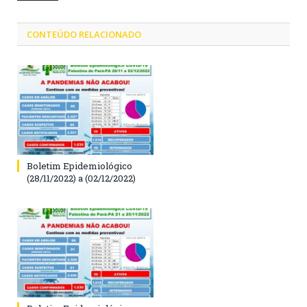
CONTEÚDO RELACIONADO
Boletim Epidemiológico
(28/11/2022) a (02/12/2022)