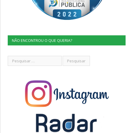
NÃO ENCONTROU O QUE QUERIA?