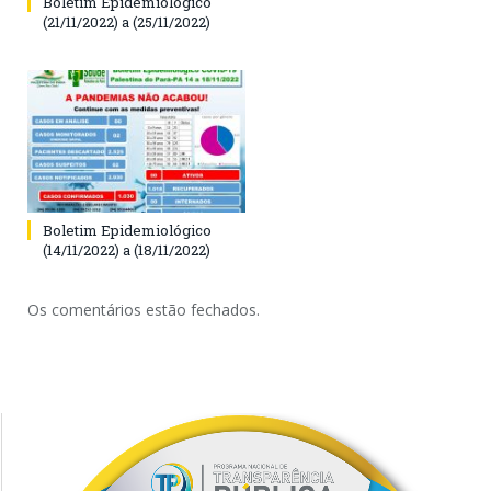
Boletim Epidemiológico
(21/11/2022) a (25/11/2022)
Boletim Epidemiológico
(14/11/2022) a (18/11/2022)
Os comentários estão fechados.