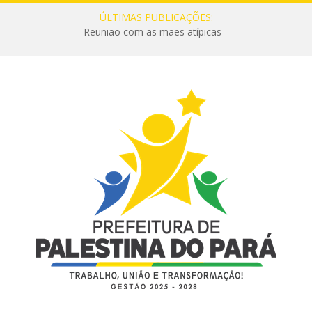
ÚLTIMAS PUBLICAÇÕES:
Reunião com as mães atípicas