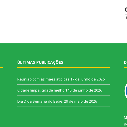
ÚLTIMAS PUBLICAÇÕES
D
Reunião com as mães atípicas
17 de junho de 2026
Cidade limpa, cidade melhor!
15 de junho de 2026
Dia D da Semana do Bebê.
29 de maio de 2026
M
R