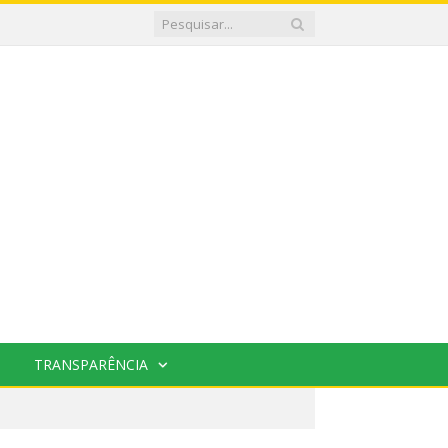
TRANSPARÊNCIA