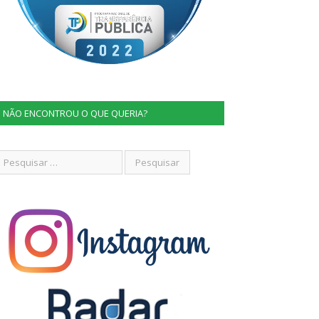
NÃO ENCONTROU O QUE QUERIA?