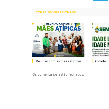
CONTEÚDO RELACIONADO
Reunião com as mães atípicas
Cidade l
Os comentários estão fechados.