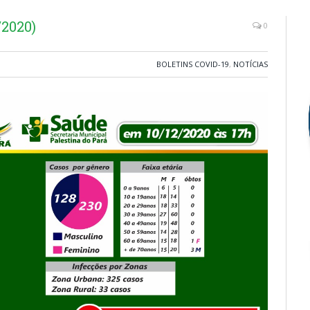
/2020)
0
BOLETINS COVID-19
,
NOTÍCIAS