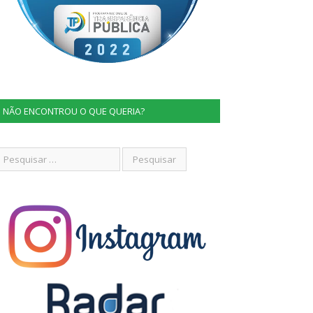
NÃO ENCONTROU O QUE QUERIA?