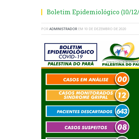
Boletim Epidemiológico (10/12
POR
ADMINISTRADOR
EM
10 DE DEZEMBRO DE 2020