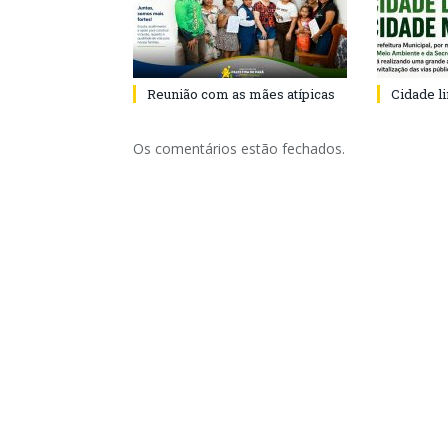
Reunião com as mães atípicas
Cidade l
Os comentários estão fechados.