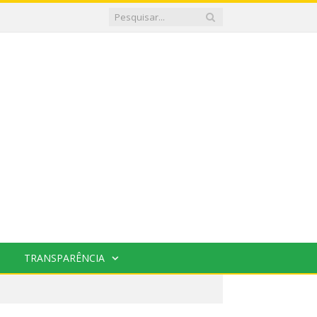
TRANSPARÊNCIA