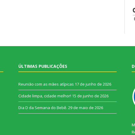
ÚLTIMAS PUBLICAÇÕES
D
Reunião com as mães atípicas
17 de junho de 2026
Cidade limpa, cidade melhor!
15 de junho de 2026
Dia D da Semana do Bebê.
29 de maio de 2026
M
R