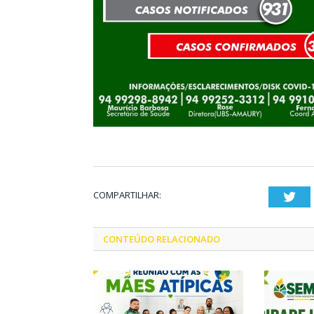
COMPARTILHAR:
Twi
CONTEÚDO RELACIONADO