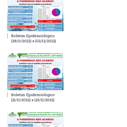
Boletim Epidemiológico
(28/11/2022) a (02/12/2022)
Boletim Epidemiológico
(21/11/2022) a (25/11/2022)