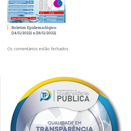
Boletim Epidemiológico
(14/11/2022) a (18/11/2022)
Os comentários estão fechados.