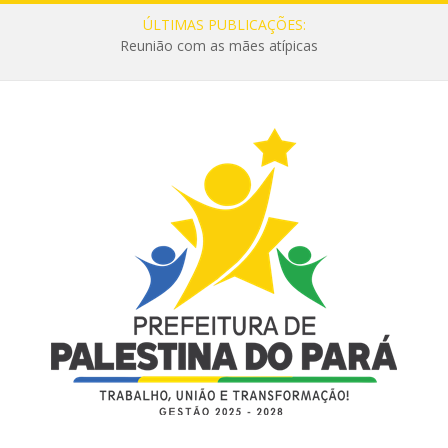
ÚLTIMAS PUBLICAÇÕES:
Reunião com as mães atípicas