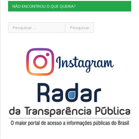
NÃO ENCONTROU O QUE QUERIA?