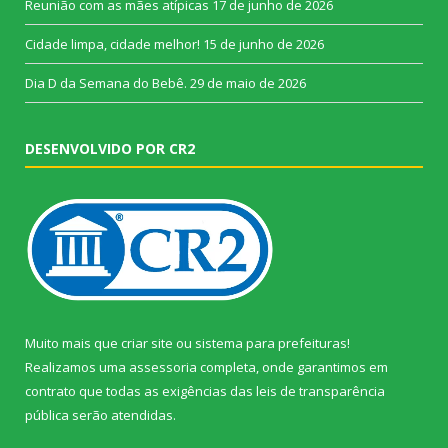
Reunião com as mães atípicas
17 de junho de 2026
Cidade limpa, cidade melhor!
15 de junho de 2026
Dia D da Semana do Bebê.
29 de maio de 2026
DESENVOLVIDO POR CR2
Muito mais que
criar site
ou
sistema para prefeituras
!
Realizamos uma
assessoria
completa, onde garantimos em
contrato que todas as exigências das
leis de transparência
pública
serão atendidas.