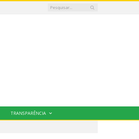
TRANSPARÊNCIA