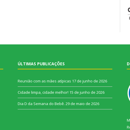
ÚLTIMAS PUBLICAÇÕES
D
Reunião com as mães atípicas
17 de junho de 2026
Cidade limpa, cidade melhor!
15 de junho de 2026
Dia D da Semana do Bebê.
29 de maio de 2026
M
R