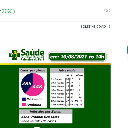
/2021)
0
BOLETINS COVID-19