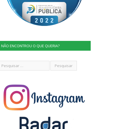
NÃO ENCONTROU O QUE QUERIA?