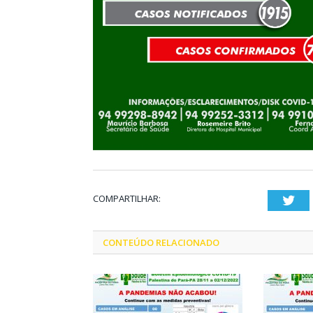
COMPARTILHAR:
Twi
CONTEÚDO RELACIONADO