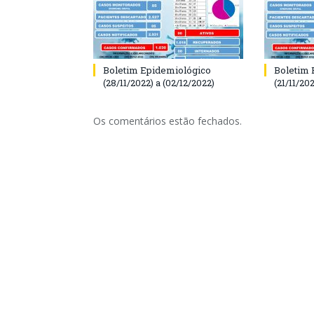
Boletim Epidemiológico
Boletim 
(28/11/2022) a (02/12/2022)
(21/11/202
Os comentários estão fechados.