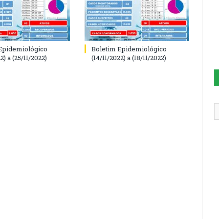
Epidemiológico
Boletim Epidemiológico
2) a (25/11/2022)
(14/11/2022) a (18/11/2022)