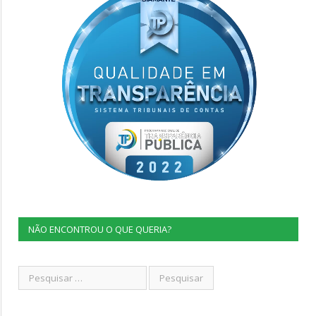
NÃO ENCONTROU O QUE QUERIA?