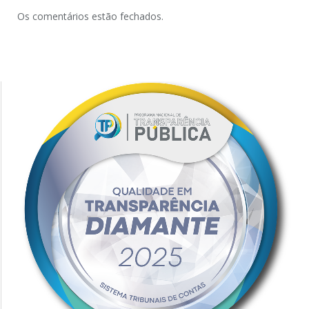
Os comentários estão fechados.