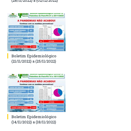
(28/11/2022) a (02/12/2022)
Boletim Epidemiológico
(21/11/2022) a (25/11/2022)
Boletim Epidemiológico
(14/11/2022) a (18/11/2022)