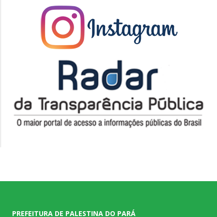
PREFEITURA DE PALESTINA DO PARÁ