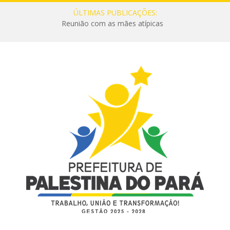
ÚLTIMAS PUBLICAÇÕES:
Reunião com as mães atípicas