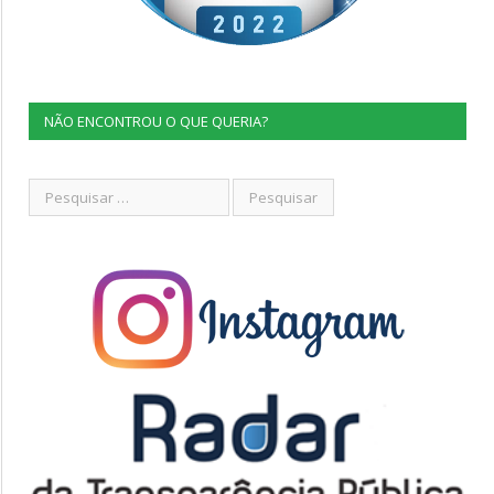
NÃO ENCONTROU O QUE QUERIA?