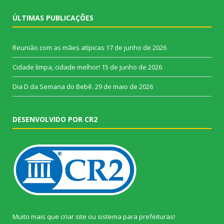
ÚLTIMAS PUBLICAÇÕES
Reunião com as mães atípicas
17 de junho de 2026
Cidade limpa, cidade melhor!
15 de junho de 2026
Dia D da Semana do Bebê.
29 de maio de 2026
DESENVOLVIDO POR CR2
Muito mais que
criar site
ou
sistema para prefeituras
!