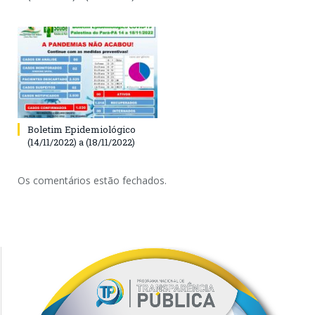
Boletim Epidemiológico
(14/11/2022) a (18/11/2022)
Os comentários estão fechados.