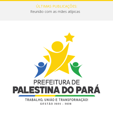
ÚLTIMAS PUBLICAÇÕES:
Reunião com as mães atípicas