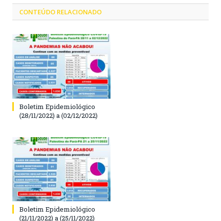
CONTEÚDO RELACIONADO
Boletim Epidemiológico
(28/11/2022) a (02/12/2022)
Boletim Epidemiológico
(21/11/2022) a (25/11/2022)