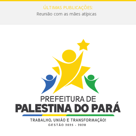
ÚLTIMAS PUBLICAÇÕES:
Reunião com as mães atípicas