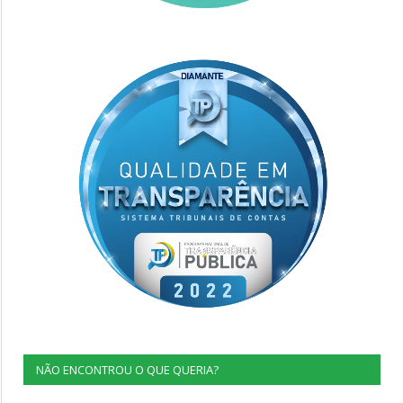
NÃO ENCONTROU O QUE QUERIA?