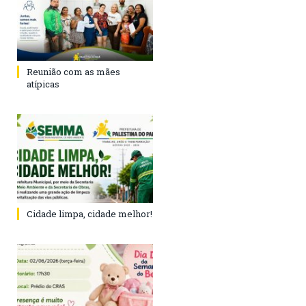
Reunião com as mães
atípicas
Cidade limpa, cidade melhor!