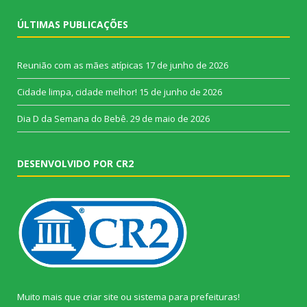
ÚLTIMAS PUBLICAÇÕES
Reunião com as mães atípicas
17 de junho de 2026
Cidade limpa, cidade melhor!
15 de junho de 2026
Dia D da Semana do Bebê.
29 de maio de 2026
DESENVOLVIDO POR CR2
Muito mais que
criar site
ou
sistema para prefeituras
!