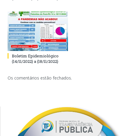
Boletim Epidemiológico
(14/11/2022) a (18/11/2022)
Os comentários estão fechados.