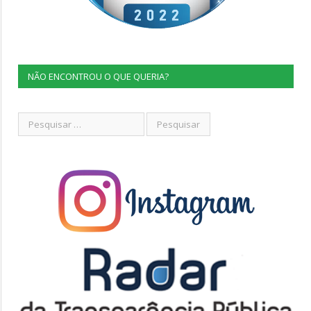
NÃO ENCONTROU O QUE QUERIA?