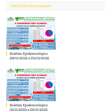
CONTEÚDO RELACIONADO
Boletim Epidemiológico
(28/11/2022) a (02/12/2022)
Boletim Epidemiológico
(21/11/2022) a (25/11/2022)