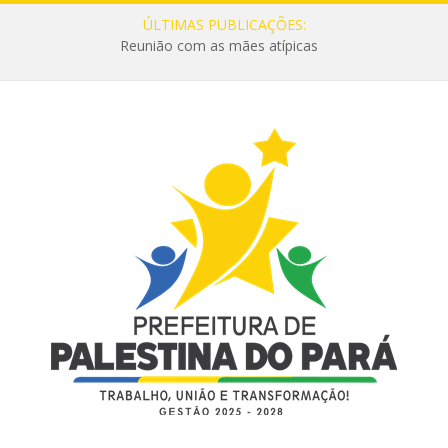
ÚLTIMAS PUBLICAÇÕES:
Reunião com as mães atípicas