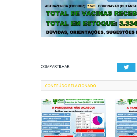
COMPARTILHAR:
Twi
CONTEÚDO RELACIONADO