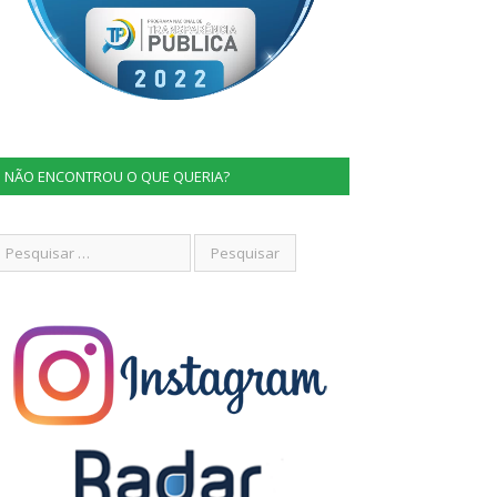
NÃO ENCONTROU O QUE QUERIA?