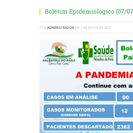
Boletim Epidemiológico (07/07
POR
ADMINISTRADOR
EM
7 DE JULHO DE 2022