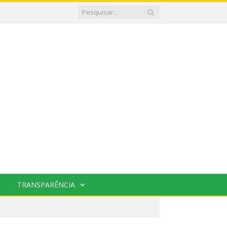
TRANSPARÊNCIA