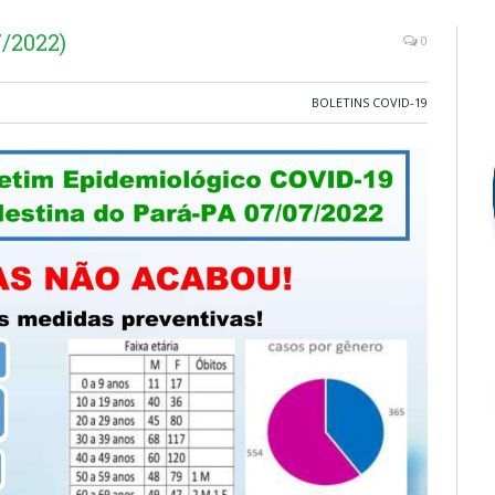
/2022)
0
BOLETINS COVID-19