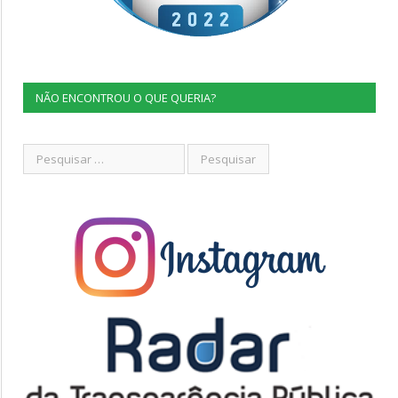
NÃO ENCONTROU O QUE QUERIA?