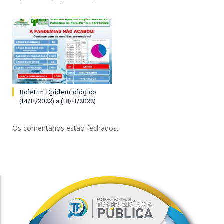
Boletim Epidemiológico
(14/11/2022) a (18/11/2022)
Os comentários estão fechados.