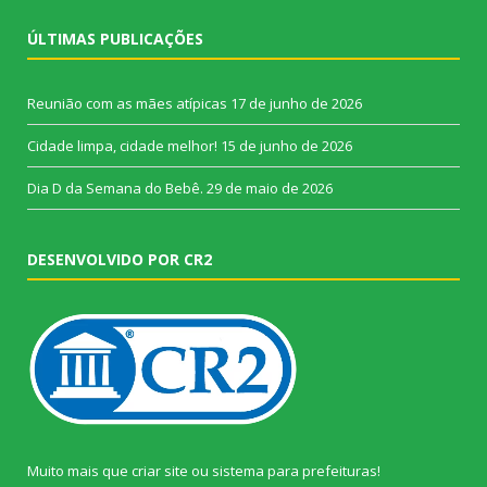
ÚLTIMAS PUBLICAÇÕES
Reunião com as mães atípicas
17 de junho de 2026
Cidade limpa, cidade melhor!
15 de junho de 2026
Dia D da Semana do Bebê.
29 de maio de 2026
DESENVOLVIDO POR CR2
Muito mais que
criar site
ou
sistema para prefeituras
!