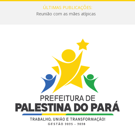
ÚLTIMAS PUBLICAÇÕES:
Reunião com as mães atípicas