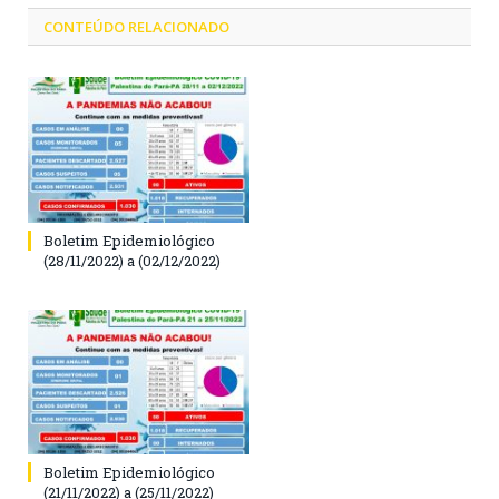
CONTEÚDO RELACIONADO
Boletim Epidemiológico
(28/11/2022) a (02/12/2022)
Boletim Epidemiológico
(21/11/2022) a (25/11/2022)