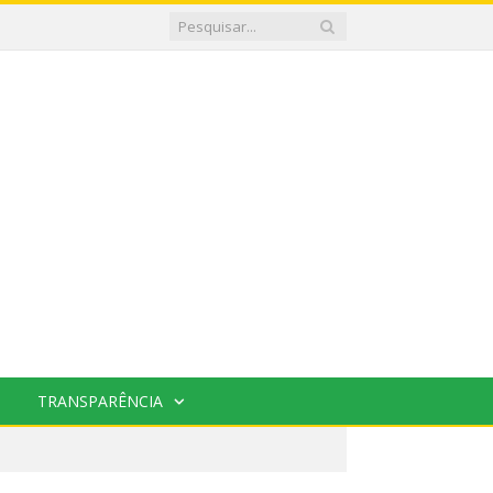
TRANSPARÊNCIA