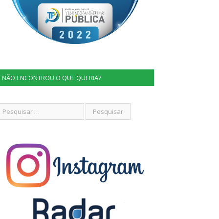
NÃO ENCONTROU O QUE QUERIA?