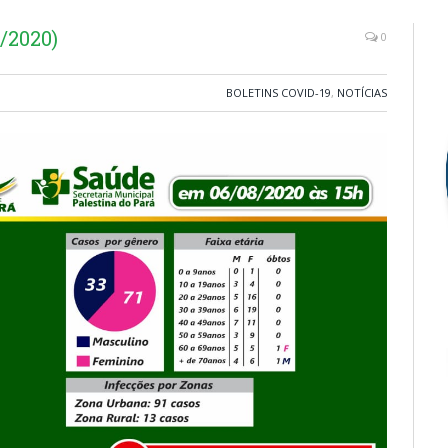
/2020)
0
BOLETINS COVID-19
,
NOTÍCIAS