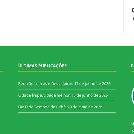
ÚLTIMAS PUBLICAÇÕES
D
Reunião com as mães atípicas
17 de junho de 2026
Cidade limpa, cidade melhor!
15 de junho de 2026
Dia D da Semana do Bebê.
29 de maio de 2026
M
R