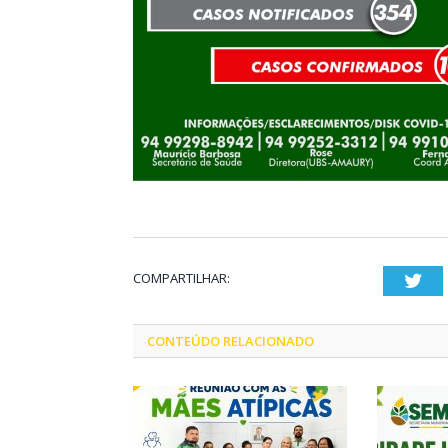
COMPARTILHAR:
Twi
CONTEÚDO RELACIONADO