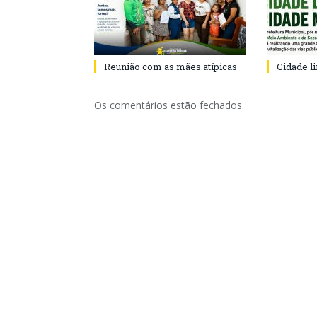
Reunião com as mães atípicas
Cidade l
Os comentários estão fechados.