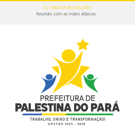
ÚLTIMAS PUBLICAÇÕES:
Reunião com as mães atípicas