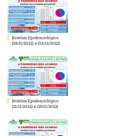
Boletim Epidemiológico
(28/11/2022) a (02/12/2022)
Boletim Epidemiológico
(21/11/2022) a (25/11/2022)