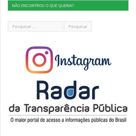
NÃO ENCONTROU O QUE QUERIA?