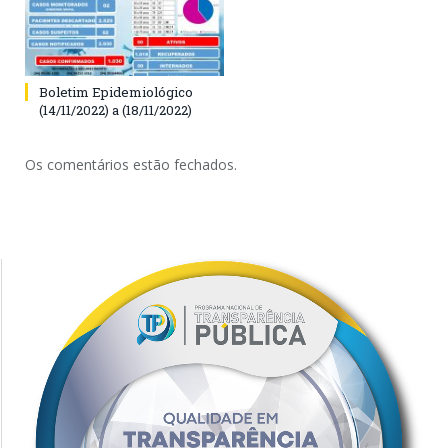
Boletim Epidemiológico
(14/11/2022) a (18/11/2022)
Os comentários estão fechados.