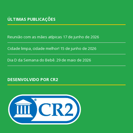
ÚLTIMAS PUBLICAÇÕES
Reunião com as mães atípicas
17 de junho de 2026
Cidade limpa, cidade melhor!
15 de junho de 2026
Dia D da Semana do Bebê.
29 de maio de 2026
DESENVOLVIDO POR CR2