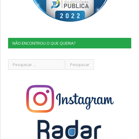
NÃO ENCONTROU O QUE QUERIA?