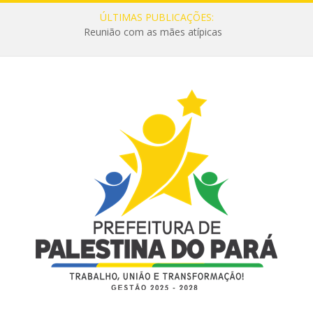
ÚLTIMAS PUBLICAÇÕES:
Reunião com as mães atípicas