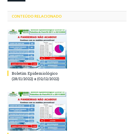
CONTEÚDO RELACIONADO
Boletim Epidemiológico
(28/11/2022) a (02/12/2022)