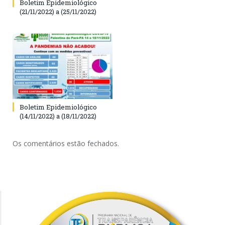
Boletim Epidemiológico
(21/11/2022) a (25/11/2022)
Boletim Epidemiológico
(14/11/2022) a (18/11/2022)
Os comentários estão fechados.