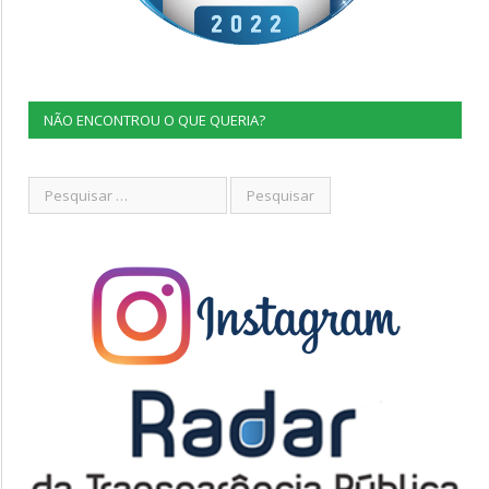
NÃO ENCONTROU O QUE QUERIA?