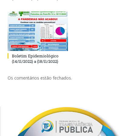
Boletim Epidemiológico
(14/11/2022) a (18/11/2022)
Os comentários estão fechados.