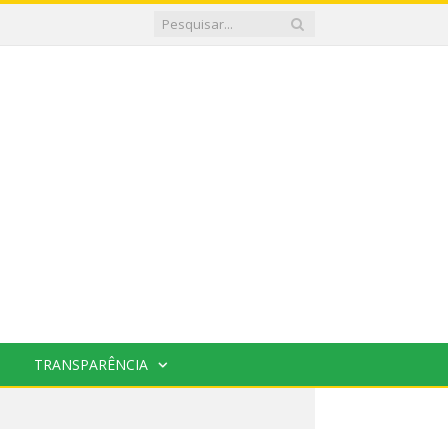
TRANSPARÊNCIA