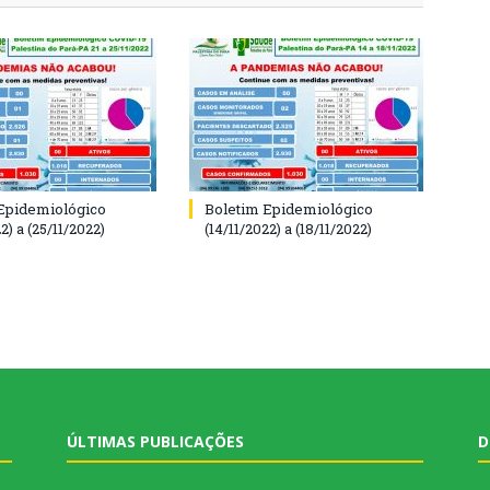
Epidemiológico
Boletim Epidemiológico
2) a (25/11/2022)
(14/11/2022) a (18/11/2022)
ÚLTIMAS PUBLICAÇÕES
D