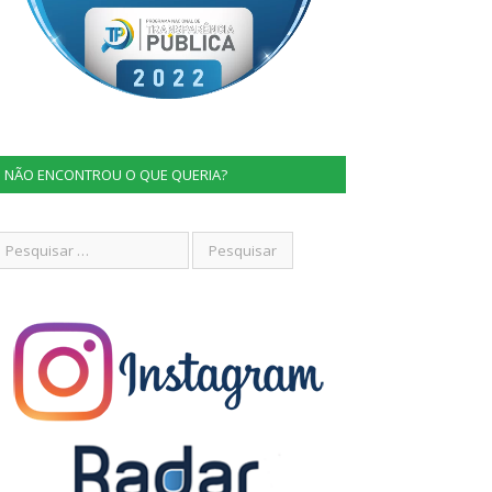
NÃO ENCONTROU O QUE QUERIA?