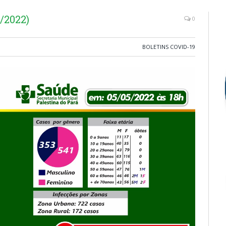
/2022)
0
BOLETINS COVID-19