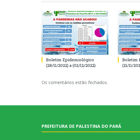
Boletim Epidemiológico
Boletim 
(28/11/2022) a (02/12/2022)
(21/11/202
Os comentários estão fechados.
PREFEITURA DE PALESTINA DO PARÁ