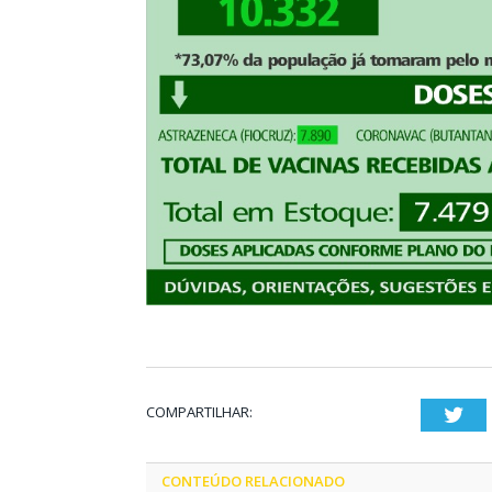
COMPARTILHAR:
Twi
CONTEÚDO RELACIONADO